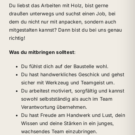
Du liebst das Arbeiten mit Holz, bist gerne
draußen unterwegs und suchst einen Job, bei
dem du nicht nur mit anpacken, sondern auch
mitgestalten kannst? Dann bist du bei uns genau
richtig!
Was du mitbringen solltest
:
Du fühlst dich auf der Baustelle wohl.
Du hast handwerkliches Geschick und gehst
sicher mit Werkzeug und Teamgeist um.
Du arbeitest motiviert, sorgfältig und kannst
sowohl selbstständig als auch im Team
Verantwortung übernehmen.
Du hast Freude am Handwerk und Lust, dein
Wissen und deine Stärken in ein junges,
wachsendes Team einzubringen.