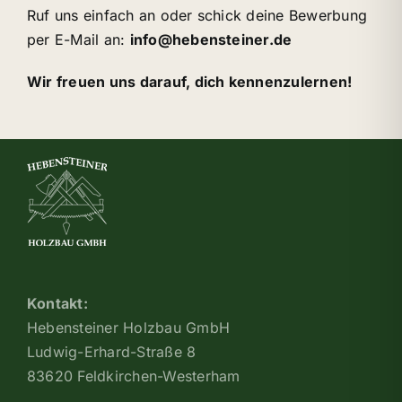
Ruf uns einfach an oder schick deine Bewerbung
per E-Mail an:
info@hebensteiner.de
Wir freuen uns darauf, dich kennenzulernen!
Kontakt:
Hebensteiner Holzbau GmbH
Ludwig-Erhard-Straße 8
83620 Feldkirchen-Westerham