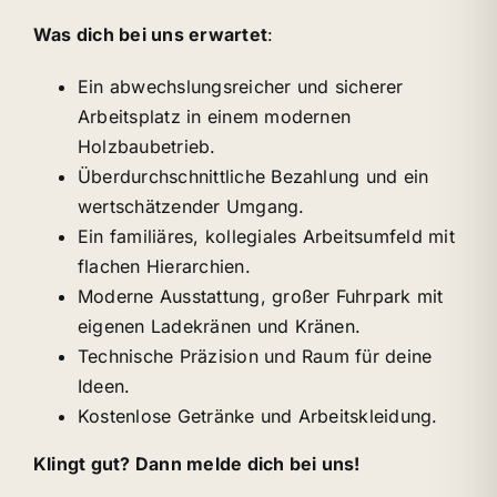
Was dich bei uns erwartet
:
Ein abwechslungsreicher und sicherer
Arbeitsplatz in einem modernen
Holzbaubetrieb.
Überdurchschnittliche Bezahlung und ein
wertschätzender Umgang.
Ein familiäres, kollegiales Arbeitsumfeld mit
flachen Hierarchien.
Moderne Ausstattung, großer Fuhrpark mit
eigenen Ladekränen und Kränen.
Technische Präzision und Raum für deine
Ideen.
Kostenlose Getränke und Arbeitskleidung.
Klingt gut? Dann melde dich bei uns!